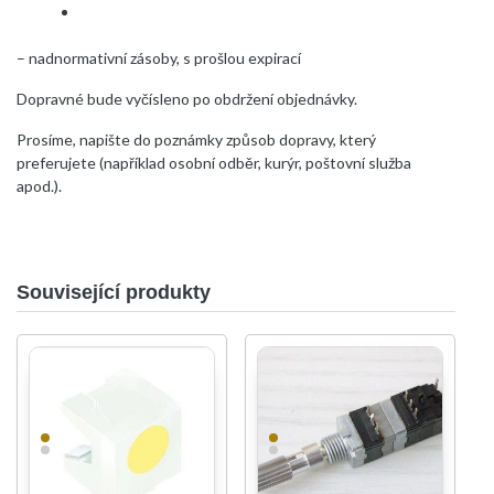
– nadnormativní zásoby, s prošlou expirací
Dopravné bude vyčísleno po obdržení objednávky.
Prosíme, napište do poznámky způsob dopravy, který
preferujete (například osobní odběr, kurýr, poštovní služba
apod.).
Související produkty