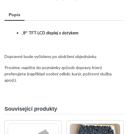
quantity
Popis
„
8″ TFT LCD displej s dotykem
Dopravné bude vyčísleno po obdržení objednávky.
Prosíme, napište do poznámky způsob dopravy, který
preferujete (například osobní odběr, kurýr, poštovní služba
apod.).
Související produkty