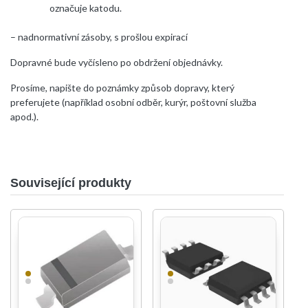
označuje katodu.
– nadnormativní zásoby, s prošlou expirací
Dopravné bude vyčísleno po obdržení objednávky.
Prosíme, napište do poznámky způsob dopravy, který
preferujete (například osobní odběr, kurýr, poštovní služba
apod.).
Související produkty